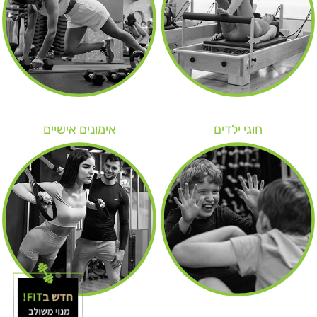
חוגי ילדים
אימונים אישיים