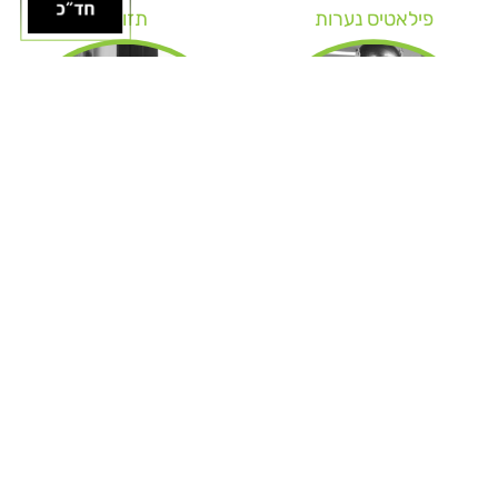
פילאטיס נערות
תזונה