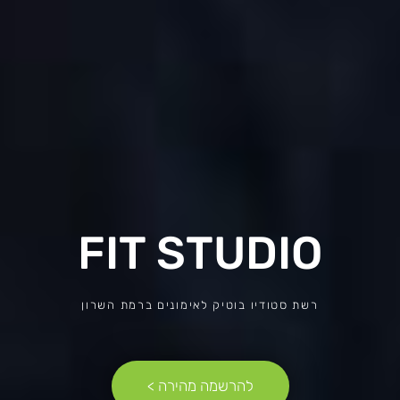
FIT STUDIO
רשת סטודיו בוטיק לאימונים ברמת השרון
להרשמה מהירה >