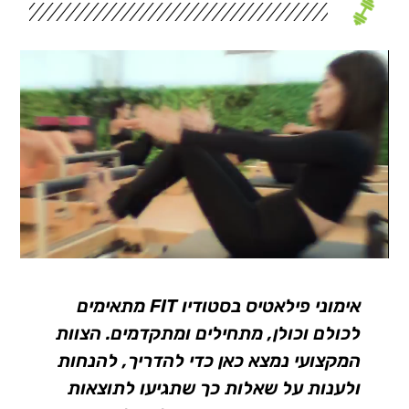
אימוני פילאטיס בסטודיו FIT מתאימים
לכולם וכולן, מתחילים ומתקדמים. הצוות
המקצועי נמצא כאן כדי להדריך, להנחות
ולענות על שאלות כך שתגיעו לתוצאות