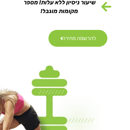
שיעור ניסיון ללא עלות! מספר
מקומות מוגבל!
להרשמה מהירה