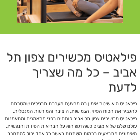
פילאטיס מכשירים צפון תל
אביב – כל מה שצריך
לדעת
פילאטיס היא שיטת אימון בה מבצעת מערכת תרגילים שמטרתם
להגביר את הכוח הפיזי, הגמישות, היציבה והמודעות המנטלית.
פילאטיס מכשירים צפון תל אביב פותחים בפני מתאמנים ומתאמנות
עולם שלם של אימונים כשהדגש הוא על הבריאות הפיזית והנפשית.
האימונים מתבצעים ברמות משתנות כאשר כל אחד יכול להתחבר