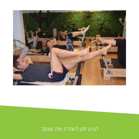
הגיע זמן לשדרג את עצמך