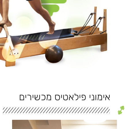
אימוני פילאטיס מכשירים