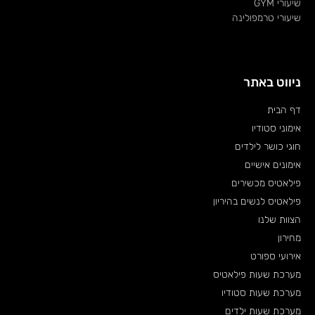
שיעורי GYM
שיעורי טרמפולינה
ניווט באתר
דף הבית
אימוני סטודיו
חוגי כושר לילדים
אימונים אישיים
פילאטיס מכשירים
פילאטיס לנשים בהיריון
הצוות שלנו
מחירון
אירועי ספורט
מערכת שעות פילאטיס
מערכת שעות סטודיו
מערכת שעות ילדים