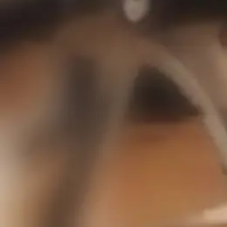
אימון כושר בבית לנשים
אימון כושר בבית לנשים