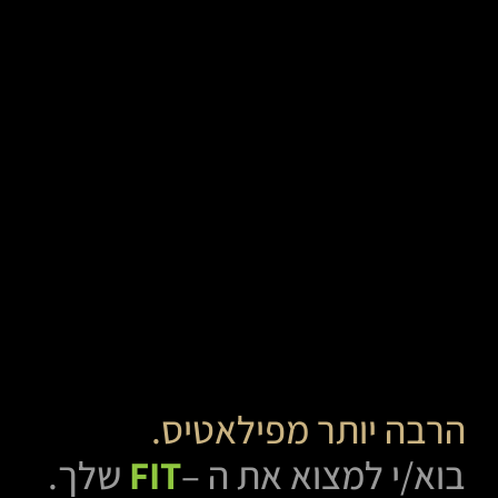
הרבה יותר מפילאטיס.
בוא/י למצוא את ה –
FIT
שלך.